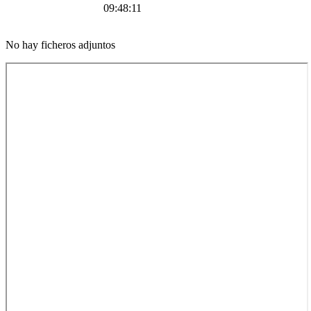
09:48:11
No hay ficheros adjuntos