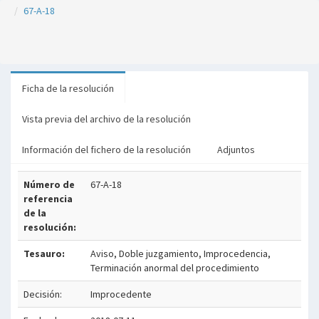
67-A-18
Ficha de la resolución
Vista previa del archivo de la resolución
Información del fichero de la resolución
Adjuntos
Número de
67-A-18
referencia
de la
resolución:
Tesauro:
Aviso, Doble juzgamiento, Improcedencia,
Terminación anormal del procedimiento
Decisión:
Improcedente