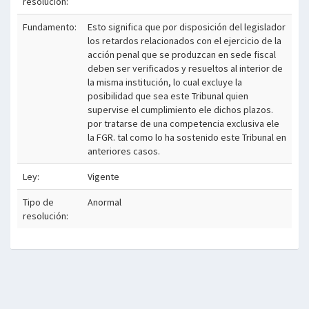
resolución:
Fundamento:
Esto significa que por disposición del legislador
los retardos relacionados con el ejercicio de la
acción penal que se produzcan en sede fiscal
deben ser verificados y resueltos al interior de
la misma institución, lo cual excluye la
posibilidad que sea este Tribunal quien
supervise el cumplimiento ele dichos plazos.
por tratarse de una competencia exclusiva ele
la FGR. tal como lo ha sostenido este Tribunal en
anteriores casos.
Ley:
Vigente
Tipo de
Anormal
resolución: