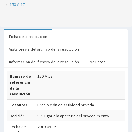
150-A-17
Ficha de la resolución
Vista previa del archivo de la resolución
Información del fichero de la resolución
Adjuntos
Número de
150-A-17
referencia
de la
resolución:
Tesauro:
Prohibición de actividad privada
Decisión:
Sin lugar a la apertura del procedimiento
Fecha de
2019-09-16