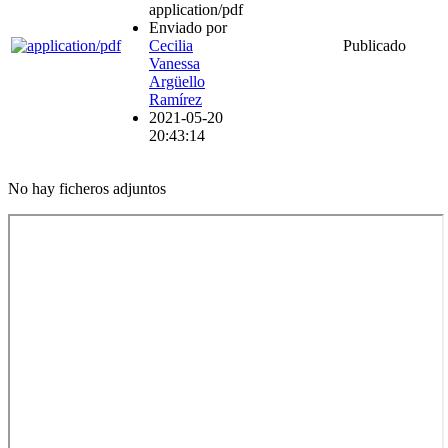
application/pdf
Enviado por
Cecilia
Publicado
Vanessa
Argüello
Ramírez
2021-05-20
20:43:14
No hay ficheros adjuntos