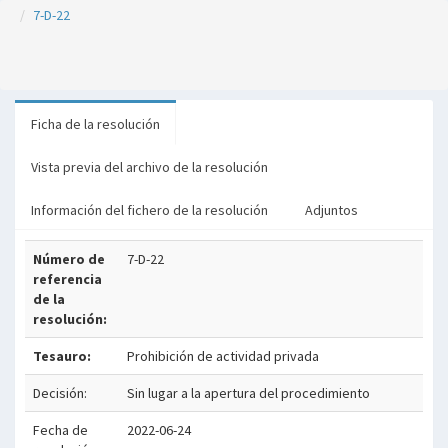
7-D-22
Ficha de la resolución
Vista previa del archivo de la resolución
Información del fichero de la resolución
Adjuntos
Número de
7-D-22
referencia
de la
resolución:
Tesauro:
Prohibición de actividad privada
Decisión:
Sin lugar a la apertura del procedimiento
Fecha de
2022-06-24