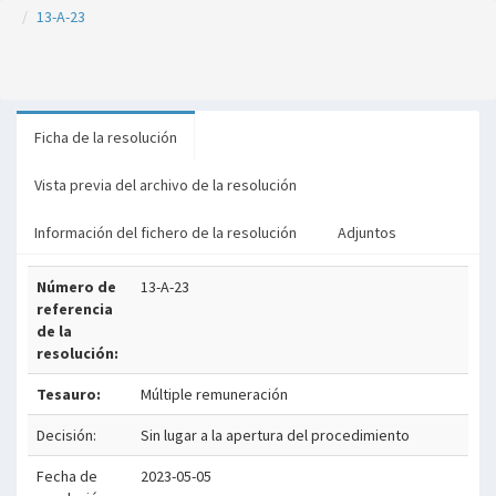
13-A-23
Ficha de la resolución
Vista previa del archivo de la resolución
Información del fichero de la resolución
Adjuntos
Número de
13-A-23
referencia
de la
resolución:
Tesauro:
Múltiple remuneración
Decisión:
Sin lugar a la apertura del procedimiento
Fecha de
2023-05-05