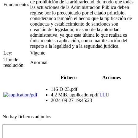
de prohibición de la arbitrariedad, de modo que todas
Fundamento:
las actuaciones de la Administración Pública deben
regirse por lo preceptuado por el citado principio,
considerando también el hecho que la tipificación de
conductas y establecimiento de sanciones son
creación del legislador, mas no de la autoridad
administrativa, ya que esta última lo que realiza es
únicamente su aplicación, como manifestación del
respeto a la legalidad y a la seguridad jurídica.
Ley:
Vigente
Tipo de
Anormal
resolución:
Fichero
Acciones
116-D-23.pdf
4.2 MiB, application/pdf
2024-09-27 19:45:23
No hay ficheros adjuntos