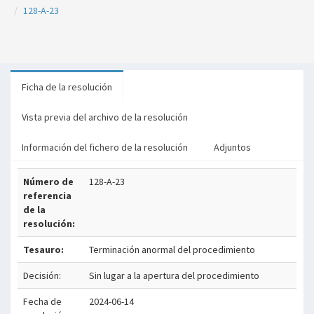
128-A-23
Ficha de la resolución
Vista previa del archivo de la resolución
Información del fichero de la resolución
Adjuntos
Número de
128-A-23
referencia
de la
resolución:
Tesauro:
Terminación anormal del procedimiento
Decisión:
Sin lugar a la apertura del procedimiento
Fecha de
2024-06-14