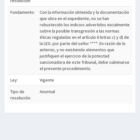
resolución:
Fundamento:
Con la información obtenida y la documentación
que obra en el expediente, no se han
robustecido los indicios advertidos inicialmente
sobre la posible transgresión a las normas
éticas reguladas en el artículo 6 letras c) y d) de
la LEG. por parte del señor ****. En razón de lo
anterior, y no existiendo elementos que
justifiquen el ejercicio de la potestad
sancionadora de este Tribunal, debe culminarse
el presente procedimiento.
Ley:
Vigente
Tipo de
Anormal
resolución: