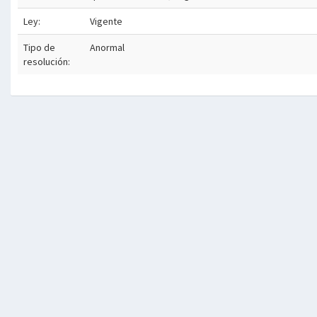
Ley:
Vigente
Tipo de
Anormal
resolución: