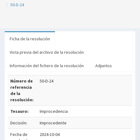
50-D-24
Ficha de la resolución
Vista previa del archivo de la resolución
Información del fichero de la resolución
Adjuntos
Número de
50-D-24
referencia
de la
resolución:
Tesauro:
Improcedencia
Decisión:
Improcedente
Fecha de
2024-10-04