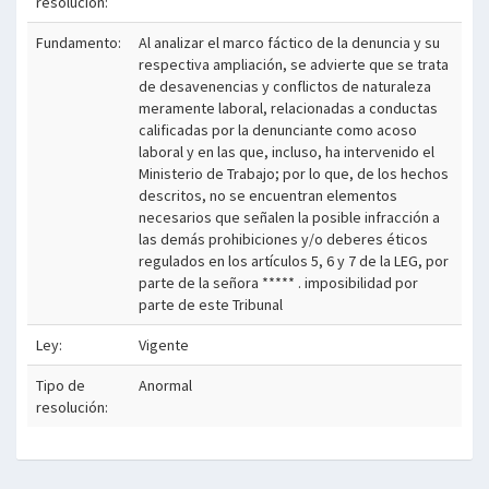
resolución:
Fundamento:
Al analizar el marco fáctico de la denuncia y su
respectiva ampliación, se advierte que se trata
de desavenencias y conflictos de naturaleza
meramente laboral, relacionadas a conductas
calificadas por la denunciante como acoso
laboral y en las que, incluso, ha intervenido el
Ministerio de Trabajo; por lo que, de los hechos
descritos, no se encuentran elementos
necesarios que señalen la posible infracción a
las demás prohibiciones y/o deberes éticos
regulados en los artículos 5, 6 y 7 de la LEG, por
parte de la señora ***** . imposibilidad por
parte de este Tribunal
Ley:
Vigente
Tipo de
Anormal
resolución: