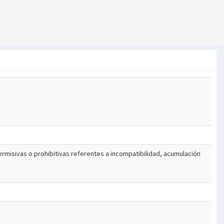
ermisivas o prohibitivas referentes a incompatibilidad, acumulación