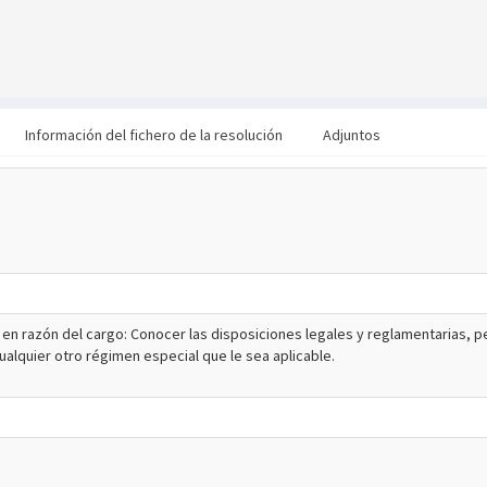
Información del fichero de la resolución
Adjuntos
 en razón del cargo: Conocer las disposiciones legales y reglamentarias, p
alquier otro régimen especial que le sea aplicable.