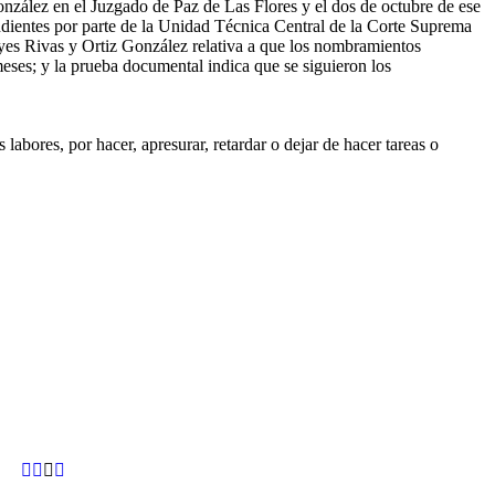
nzález en el Juzgado de Paz de Las Flores y el dos de octubre de ese
dientes por parte de la Unidad Técnica Central de la Corte Suprema
 Reyes Rivas y Ortiz González relativa a que los nombramientos
eses; y la prueba documental indica que se siguieron los
labores, por hacer, apresurar, retardar o dejar de hacer tareas o