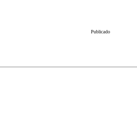
Publicado