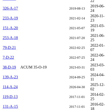
22
2019-06-
326-A-17
2019-08-13
24
2020-11-
233-A-19
2021-02-14
23
2021-03-
151-A-20
2021-05-07
19
2021-06-
253-A-18
2021-07-20
25
2022-01-
79-D-21
2022-02-25
07
2022-06-
7-D-22
2022-07-25
24
2023-03-
38-D-19
ACUM 35-O-19
2023-03-31
03
2024-04-
139-A-23
2024-09-25
11
2025-12-
114-A-24
2026-04-30
02
2014-02-
119-D-13
2017-11-01
25
2016-02-
131-A-15
2017-11-01
18