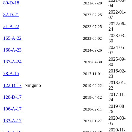
2021-06-
89-D-18
2021-07-20
04
2022-01-
82-D-21
2022-02-25
07
2022-06-
21-A-22
2022-07-25
24
2023-03-
165-A-22
2023-05-02
30
2024-05-
160-A-23
2024-09-26
07
2025-09-
137-A-24
2026-04-30
30
2016-02-
78-A-15
2017-11-01
23
2018-01-
122-D-17
Ninguno
2019-02-22
22
2017-11-
120-D-17
2019-04-12
24
2019-08-
106-A-17
2020-02-11
26
2020-03-
133-A-17
2021-01-27
05
2020-11-