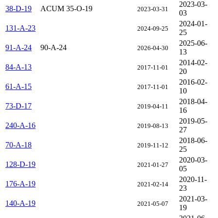
2023-03-
38-D-19
ACUM 35-O-19
2023-03-31
03
2024-01-
131-A-23
2024-09-25
25
2025-06-
91-A-24
90-A-24
2026-04-30
13
2014-02-
84-A-13
2017-11-01
20
2016-02-
61-A-15
2017-11-01
10
2018-04-
73-D-17
2019-04-11
16
2019-05-
240-A-16
2019-08-13
27
2018-06-
70-A-18
2019-11-12
25
2020-03-
128-D-19
2021-01-27
05
2020-11-
176-A-19
2021-02-14
23
2021-03-
140-A-19
2021-05-07
19