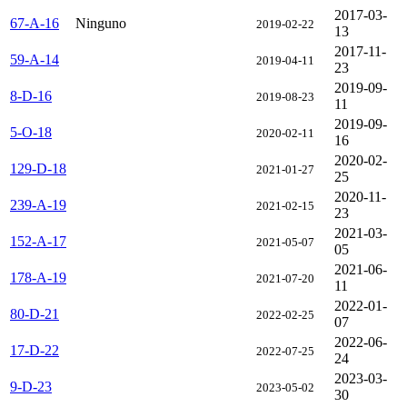
2017-03-
67-A-16
Ninguno
2019-02-22
13
2017-11-
59-A-14
2019-04-11
23
2019-09-
8-D-16
2019-08-23
11
2019-09-
5-O-18
2020-02-11
16
2020-02-
129-D-18
2021-01-27
25
2020-11-
239-A-19
2021-02-15
23
2021-03-
152-A-17
2021-05-07
05
2021-06-
178-A-19
2021-07-20
11
2022-01-
80-D-21
2022-02-25
07
2022-06-
17-D-22
2022-07-25
24
2023-03-
9-D-23
2023-05-02
30