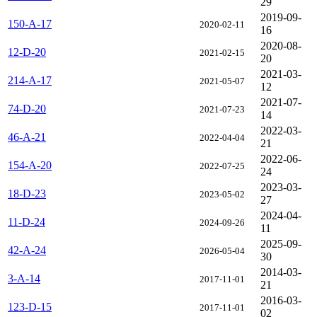
29
2019-09-
150-A-17
2020-02-11
16
2020-08-
12-D-20
2021-02-15
20
2021-03-
214-A-17
2021-05-07
12
2021-07-
74-D-20
2021-07-23
14
2022-03-
46-A-21
2022-04-04
21
2022-06-
154-A-20
2022-07-25
24
2023-03-
18-D-23
2023-05-02
27
2024-04-
11-D-24
2024-09-26
11
2025-09-
42-A-24
2026-05-04
30
2014-03-
3-A-14
2017-11-01
21
2016-03-
123-D-15
2017-11-01
02