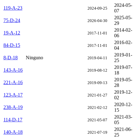
2024-05-
119-A-23
2024-09-25
07
2025-05-
75-D-24
2026-04-30
29
2014-02-
19-A-12
2017-11-01
06
2016-02-
84-D-15
2017-11-01
04
2019-01-
8-D-18
Ninguno
2019-04-11
25
2019-07-
143-A-16
2019-08-12
18
2019-05-
221-A-16
2019-09-13
28
2019-12-
123-A-17
2021-01-27
02
2020-12-
238-A-19
2021-02-12
15
2021-03-
114-D-17
2021-05-07
05
2021-06-
140-A-18
2021-07-19
25