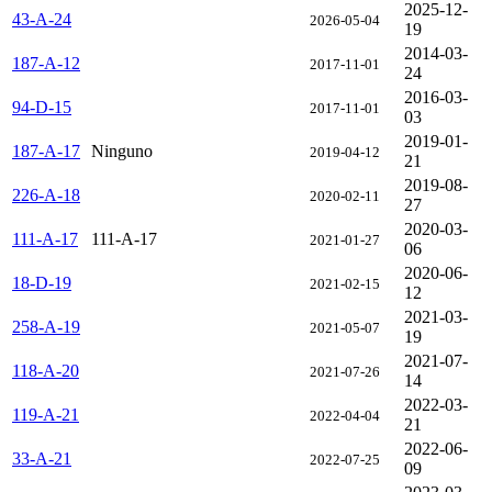
2025-12-
43-A-24
2026-05-04
19
2014-03-
187-A-12
2017-11-01
24
2016-03-
94-D-15
2017-11-01
03
2019-01-
187-A-17
Ninguno
2019-04-12
21
2019-08-
226-A-18
2020-02-11
27
2020-03-
111-A-17
111-A-17
2021-01-27
06
2020-06-
18-D-19
2021-02-15
12
2021-03-
258-A-19
2021-05-07
19
2021-07-
118-A-20
2021-07-26
14
2022-03-
119-A-21
2022-04-04
21
2022-06-
33-A-21
2022-07-25
09