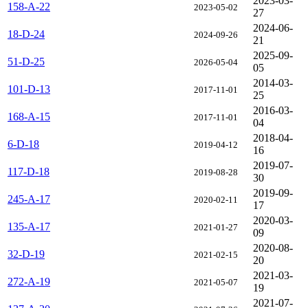
2023-03-
158-A-22
2023-05-02
27
2024-06-
18-D-24
2024-09-26
21
2025-09-
51-D-25
2026-05-04
05
2014-03-
101-D-13
2017-11-01
25
2016-03-
168-A-15
2017-11-01
04
2018-04-
6-D-18
2019-04-12
16
2019-07-
117-D-18
2019-08-28
30
2019-09-
245-A-17
2020-02-11
17
2020-03-
135-A-17
2021-01-27
09
2020-08-
32-D-19
2021-02-15
20
2021-03-
272-A-19
2021-05-07
19
2021-07-