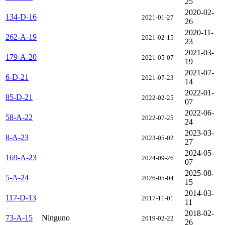
25
2020-02-
134-D-16
2021-01-27
26
2020-11-
262-A-19
2021-02-15
23
2021-03-
179-A-20
2021-05-07
19
2021-07-
6-D-21
2021-07-23
14
2022-01-
85-D-21
2022-02-25
07
2022-06-
58-A-22
2022-07-25
24
2023-03-
8-A-23
2023-05-02
27
2024-05-
169-A-23
2024-09-26
07
2025-08-
5-A-24
2026-05-04
15
2014-03-
117-D-13
2017-11-01
11
2018-02-
73-A-15
Ninguno
2019-02-22
26