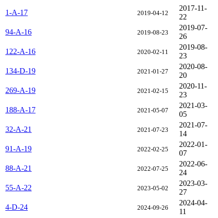
2017-11-
1-A-17
2019-04-12
22
2019-07-
94-A-16
2019-08-23
26
2019-08-
122-A-16
2020-02-11
23
2020-08-
134-D-19
2021-01-27
20
2020-11-
269-A-19
2021-02-15
23
2021-03-
188-A-17
2021-05-07
05
2021-07-
32-A-21
2021-07-23
14
2022-01-
91-A-19
2022-02-25
07
2022-06-
88-A-21
2022-07-25
24
2023-03-
55-A-22
2023-05-02
27
2024-04-
4-D-24
2024-09-26
11