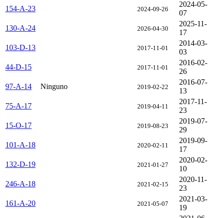
2024-05-
154-A-23
2024-09-26
07
2025-11-
130-A-24
2026-04-30
17
2014-03-
103-D-13
2017-11-01
03
2016-02-
44-D-15
2017-11-01
26
2016-07-
97-A-14
Ninguno
2019-02-22
13
2017-11-
75-A-17
2019-04-11
23
2019-07-
15-O-17
2019-08-23
29
2019-09-
101-A-18
2020-02-11
17
2020-02-
132-D-19
2021-01-27
10
2020-11-
246-A-18
2021-02-15
23
2021-03-
161-A-20
2021-05-07
19