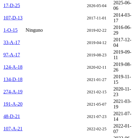
2025-06-
17-D-25
2026-05-04
06
2014-03-
107-D-13
2017-11-01
17
2016-06-
1-O-15
Ninguno
2019-02-22
29
2017-12-
33-A-17
2019-04-12
04
2019-09-
97-A-17
2019-08-23
11
2019-08-
124-A-18
2020-02-11
26
2019-11-
134-D-18
2021-01-27
15
2020-11-
274-A-19
2021-02-15
23
2021-03-
191-A-20
2021-05-07
19
2021-07-
48-D-21
2021-07-23
14
2022-01-
107-A-21
2022-02-25
07