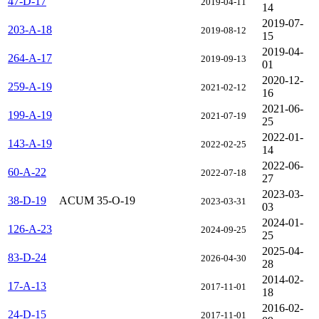
47-D-17
2019-04-11
14
2019-07-
203-A-18
2019-08-12
15
2019-04-
264-A-17
2019-09-13
01
2020-12-
259-A-19
2021-02-12
16
2021-06-
199-A-19
2021-07-19
25
2022-01-
143-A-19
2022-02-25
14
2022-06-
60-A-22
2022-07-18
27
2023-03-
38-D-19
ACUM 35-O-19
2023-03-31
03
2024-01-
126-A-23
2024-09-25
25
2025-04-
83-D-24
2026-04-30
28
2014-02-
17-A-13
2017-11-01
18
2016-02-
24-D-15
2017-11-01