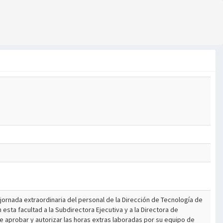
jornada extraordinaria del personal de la Dirección de Tecnología de
 esta facultad a la Subdirectora Ejecutiva y a la Directora de
de aprobar y autorizar las horas extras laboradas por su equipo de