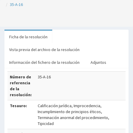
35-A-16
Ficha de la resolución
Vista previa del archivo de la resolución
Información del fichero de la resolución
Adjuntos
Número de
35-A-16
referencia
de la
resolución:
Tesauro:
Calificación jurídica, Improcedencia,
Incumplimiento de principios éticos,
Terminación anormal del procedimiento,
Tipicidad