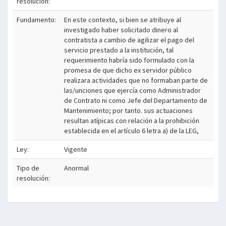
resolución:
Fundamento:
En este contexto, si bien se atribuye al
investigado haber solicitado dinero al
contratista a cambio de agilizar el pago del
servicio prestado a la institución, tal
requerimiento habría sido formulado con la
promesa de que dicho ex servidor público
realizara actividades que no formaban parte de
las/unciones que ejercía como Administrador
de Contrato ni como Jefe del Departamento de
Mantenimiento; por tanto. sus actuaciones
resultan atípicas con relación a la prohibición
establecida en el artículo 6 letra a) de la LEG,
Ley:
Vigente
Tipo de
Anormal
resolución: