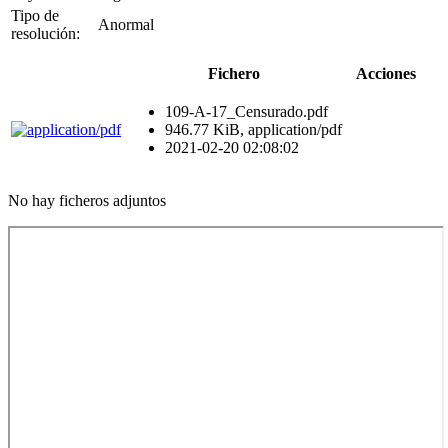
Tipo de
Anormal
resolución:
Fichero
Acciones
109-A-17_Censurado.pdf
946.77 KiB, application/pdf
2021-02-20 02:08:02
No hay ficheros adjuntos