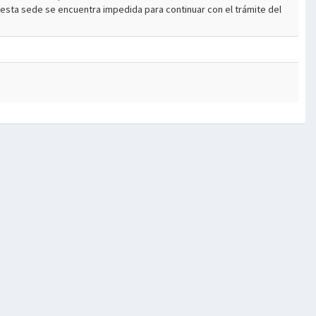
esta sede se encuentra impedida para continuar con el trámite del