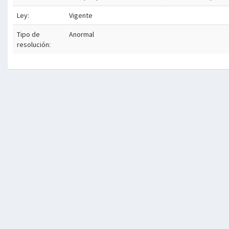
Ley:
Vigente
Tipo de
Anormal
resolución: