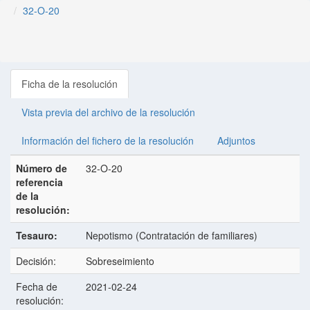
32-O-20
Ficha de la resolución
Vista previa del archivo de la resolución
Información del fichero de la resolución
Adjuntos
Número de
32-O-20
referencia
de la
resolución:
Tesauro:
Nepotismo (Contratación de familiares)
Decisión:
Sobreseimiento
Fecha de
2021-02-24
resolución: