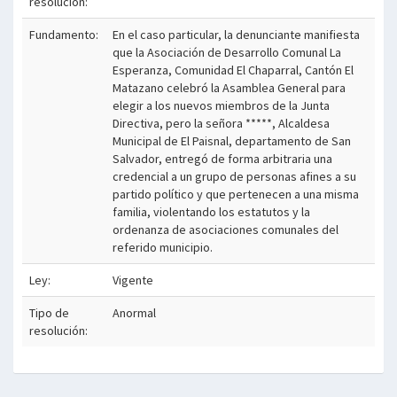
resolución:
Fundamento:
En el caso particular, la denunciante manifiesta
que la Asociación de Desarrollo Comunal La
Esperanza, Comunidad El Chaparral, Cantón El
Matazano celebró la Asamblea General para
elegir a los nuevos miembros de la Junta
Directiva, pero la señora *****, Alcaldesa
Municipal de El Paisnal, departamento de San
Salvador, entregó de forma arbitraria una
credencial a un grupo de personas afines a su
partido político y que pertenecen a una misma
familia, violentando los estatutos y la
ordenanza de asociaciones comunales del
referido municipio.
Ley:
Vigente
Tipo de
Anormal
resolución: