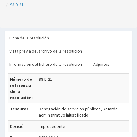
98-D-21
Ficha de la resolución
Vista previa del archivo de la resolución
Información del fichero de la resolución
Adjuntos
Número de
98-D-21
referencia
de la
resolución:
Tesauro:
Denegación de servicios públicos, Retardo
administrativo injustificado
Decisión:
Improcedente