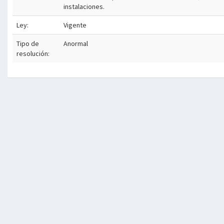
instalaciones.
Ley:
Vigente
Tipo de
Anormal
resolución: