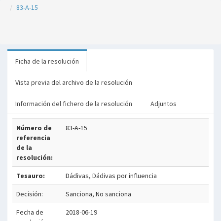
83-A-15
Ficha de la resolución
Vista previa del archivo de la resolución
Información del fichero de la resolución
Adjuntos
Número de
83-A-15
referencia
de la
resolución:
Tesauro:
Dádivas, Dádivas por influencia
Decisión:
Sanciona, No sanciona
Fecha de
2018-06-19