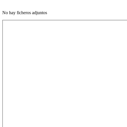
No hay ficheros adjuntos